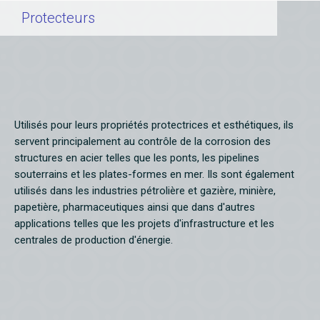
Protecteurs
Utilisés pour leurs propriétés protectrices et esthétiques, ils
servent principalement au contrôle de la corrosion des
structures en acier telles que les ponts, les pipelines
souterrains et les plates-formes en mer. Ils sont également
utilisés dans les industries pétrolière et gazière, minière,
papetière, pharmaceutiques ainsi que dans d'autres
applications telles que les projets d'infrastructure et les
centrales de production d'énergie.