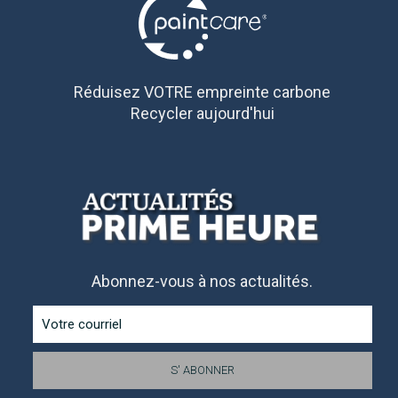
Réduisez VOTRE empreinte carbone
Recycler aujourd'hui
Abonnez-vous à nos actualités.