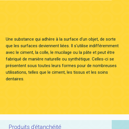
Une substance qui adhère à la surface d'un objet, de sorte
que les surfaces deviennent liées. Il s'utilise indifféremment
avec le ciment, la colle, le mucilage ou la pâte et peut être
fabriqué de manière naturelle ou synthétique. Celles-ci se
présentent sous toutes leurs formes pour de nombreuses
utilisations, telles que le ciment, les tissus et les soins
dentaires.
Produits d'étanchéité