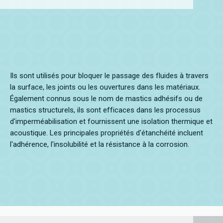
Ils sont utilisés pour bloquer le passage des fluides à travers
la surface, les joints ou les ouvertures dans les matériaux.
Également connus sous le nom de mastics adhésifs ou de
mastics structurels, ils sont efficaces dans les processus
d'imperméabilisation et fournissent une isolation thermique et
acoustique. Les principales propriétés d'étanchéité incluent
l'adhérence, l'insolubilité et la résistance à la corrosion.