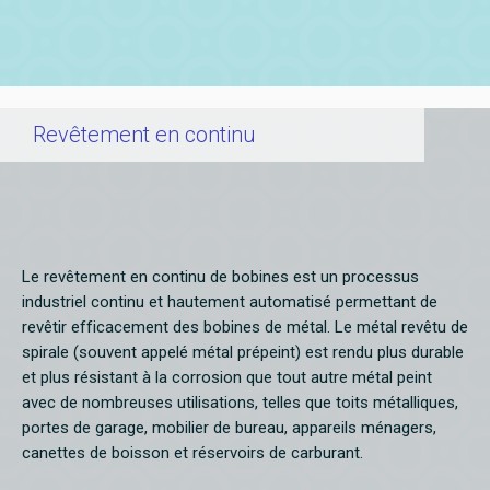
Revêtement en continu
Le revêtement en continu de bobines est un processus
industriel continu et hautement automatisé permettant de
revêtir efficacement des bobines de métal. Le métal revêtu de
spirale (souvent appelé métal prépeint) est rendu plus durable
et plus résistant à la corrosion que tout autre métal peint
avec de nombreuses utilisations, telles que toits métalliques,
portes de garage, mobilier de bureau, appareils ménagers,
canettes de boisson et réservoirs de carburant.