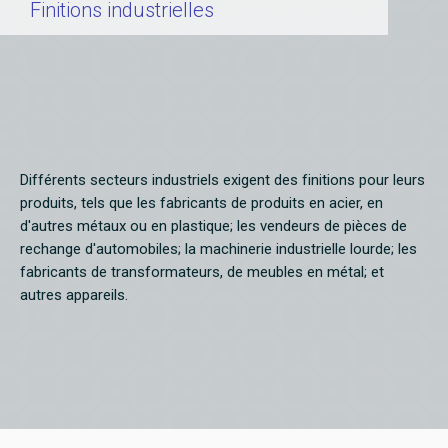
Finitions industrielles
Différents secteurs industriels exigent des finitions pour leurs
produits, tels que les fabricants de produits en acier, en
d'autres métaux ou en plastique; les vendeurs de pièces de
rechange d'automobiles; la machinerie industrielle lourde; les
fabricants de transformateurs, de meubles en métal; et
autres appareils.