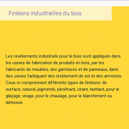
Finitions industrielles du bois
Les revêtements industriels pour le bois sont appliqués dans
les usines de fabrication de produits en bois, par les
fabricants de meubles, des garnitures et de panneaux, dans
des usines farbiquant des revêtement de sol et des armoires.
Ceux-ci comprennent différents types de finitions: de
surface, naturel, pigmenté, pénétrant, cirant, teintant, pour le
glaçage, virage, pour le chaulage, pour le blanchiment ou
détresse.