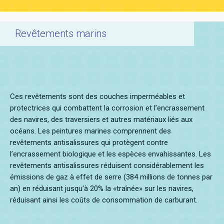
Revêtements marins
Ces revêtements sont des couches imperméables et
protectrices qui combattent la corrosion et l’encrassement
des navires, des traversiers et autres matériaux liés aux
océans. Les peintures marines comprennent des
revêtements antisalissures qui protègent contre
l’encrassement biologique et les espèces envahissantes. Les
revêtements antisalissures réduisent considérablement les
émissions de gaz à effet de serre (384 millions de tonnes par
an) en réduisant jusqu'à 20% la «traînée» sur les navires,
réduisant ainsi les coûts de consommation de carburant.