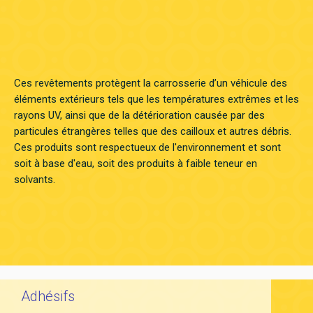
Ces revêtements protègent la carrosserie d’un véhicule des
éléments extérieurs tels que les températures extrêmes et les
rayons UV, ainsi que de la détérioration causée par des
particules étrangères telles que des cailloux et autres débris.
Ces produits sont respectueux de l'environnement et sont
soit à base d'eau, soit des produits à faible teneur en
solvants.
Adhésifs