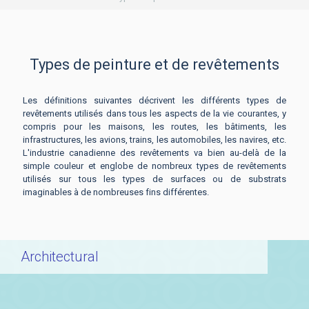
Types de peinture et de revêtements
Les définitions suivantes décrivent les différents types de
revêtements utilisés dans tous les aspects de la vie courantes, y
compris pour les maisons, les routes, les bâtiments, les
infrastructures, les avions, trains, les automobiles, les navires, etc.
L'industrie canadienne des revêtements va bien au-delà de la
simple couleur et englobe de nombreux types de revêtements
utilisés sur tous les types de surfaces ou de substrats
imaginables à de nombreuses fins différentes.
Architectural