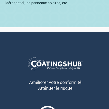
l'aérospatial, les panneaux solaires, etc.
Améliorer votre conformité
Atténuer le risque