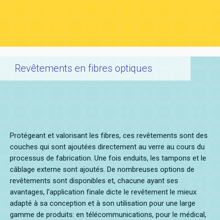
Revêtements en fibres optiques
Protégeant et valorisant les fibres, ces revêtements sont des
couches qui sont ajoutées directement au verre au cours du
processus de fabrication. Une fois enduits, les tampons et le
câblage externe sont ajoutés. De nombreuses options de
revêtements sont disponibles et, chacune ayant ses
avantages, l’application finale dicte le revêtement le mieux
adapté à sa conception et à son utilisation pour une large
gamme de produits: en télécommunications, pour le médical,