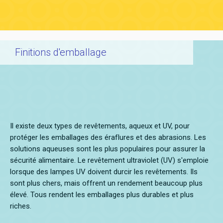
Finitions d'emballage
Il existe deux types de revêtements, aqueux et UV, pour
protéger les emballages des éraflures et des abrasions. Les
solutions aqueuses sont les plus populaires pour assurer la
sécurité alimentaire. Le revêtement ultraviolet (UV) s'emploie
lorsque des lampes UV doivent durcir les revêtements. Ils
sont plus chers, mais offrent un rendement beaucoup plus
élevé. Tous rendent les emballages plus durables et plus
riches.