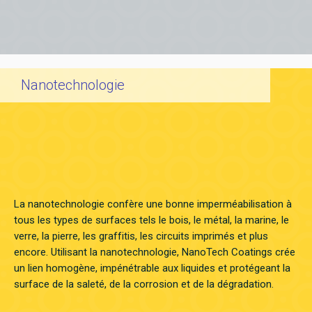
Nanotechnologie
La nanotechnologie confère une bonne imperméabilisation à
tous les types de surfaces tels le bois, le métal, la marine, le
verre, la pierre, les graffitis, les circuits imprimés et plus
encore. Utilisant la nanotechnologie, NanoTech Coatings crée
un lien homogène, impénétrable aux liquides et protégeant la
surface de la saleté, de la corrosion et de la dégradation.