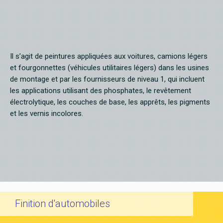
Il s’agit de peintures appliquées aux voitures, camions légers
et fourgonnettes (véhicules utilitaires légers) dans les usines
de montage et par les fournisseurs de niveau 1, qui incluent
les applications utilisant des phosphates, le revêtement
électrolytique, les couches de base, les apprêts, les pigments
et les vernis incolores.
Finition d'automobiles