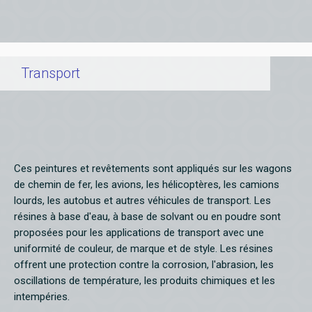
Transport
Ces peintures et revêtements sont appliqués sur les wagons
de chemin de fer, les avions, les hélicoptères, les camions
lourds, les autobus et autres véhicules de transport. Les
résines à base d'eau, à base de solvant ou en poudre sont
proposées pour les applications de transport avec une
uniformité de couleur, de marque et de style. Les résines
offrent une protection contre la corrosion, l'abrasion, les
oscillations de température, les produits chimiques et les
intempéries.