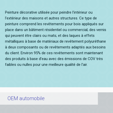
Peinture décorative utilisée pour peindre l'intérieur ou
l'extérieur des maisons et autres structures. Ce type de
peinture comprend les revêtements pour bois appliqués sur
place dans un bâtiment résidentiel ou commercial; des vernis
qui peuvent être clairs ou mats; et des laques à effets
métalliques à base de matériaux de revêtement polyuréthane
à deux composants ou de revêtements adaptés aux besoins
du client. Environ 95% de ces revêtements sont maintenant
des produits à base d’eau avec des émissions de COV très
faibles ou nulles pour une meilleure qualité de l’air.
OEM automobile