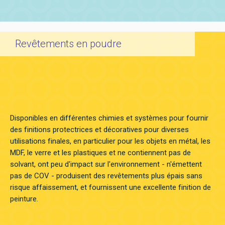
Revêtements en poudre
Disponibles en différentes chimies et systèmes pour fournir
des finitions protectrices et décoratives pour diverses
utilisations finales, en particulier pour les objets en métal, les
MDF, le verre et les plastiques et ne contiennent pas de
solvant, ont peu d'impact sur l'environnement - n'émettent
pas de COV - produisent des revêtements plus épais sans
risque affaissement, et fournissent une excellente finition de
peinture.