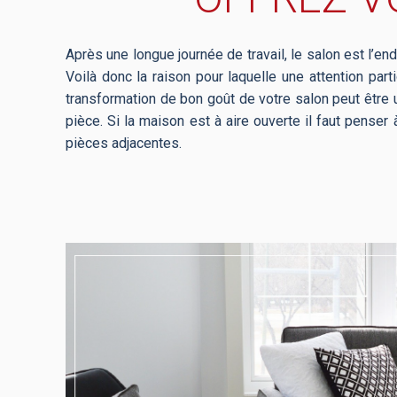
Après une longue journée de travail, le salon est l’end
Voilà donc la raison pour laquelle une attention pa
transformation de bon goût de votre salon peut être u
pièce. Si la maison est à aire ouverte il faut penser 
pièces adjacentes.