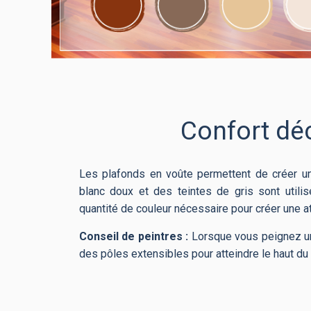
Confort dé
Les plafonds en voûte permettent de créer un
blanc doux et des teintes de gris sont utilis
quantité de couleur nécessaire pour créer une 
Conseil de peintres :
Lorsque vous peignez un
des pôles extensibles pour atteindre le haut du