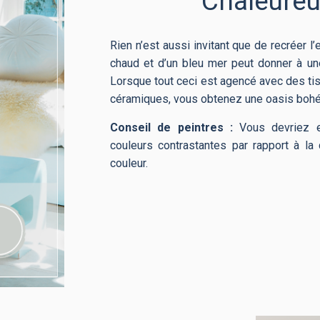
Chaleure
Rien n’est aussi invitant que de recréer l’
chaud et d’un bleu mer peut donner à un
Lorsque tout ceci est agencé avec des tis
céramiques, vous obtenez une oasis boh
Conseil de peintres :
Vous devriez e
couleurs contrastantes par rapport à la
couleur.