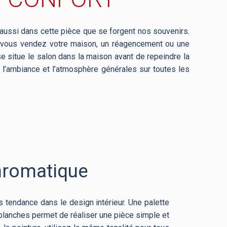
est aussi dans cette pièce que se forgent nos souvenirs.
que vous vendez votre maison, un réagencement ou une
se situe le salon dans la maison avant de repeindre la
ire l’ambiance et l’atmosphère générales sur toutes les
romatique
tendance dans le design intérieur. Une palette
lanches permet de réaliser une pièce simple et