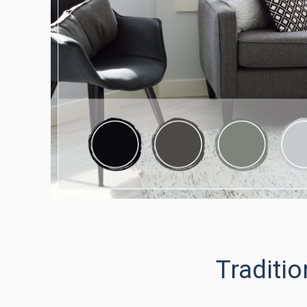
Traditio