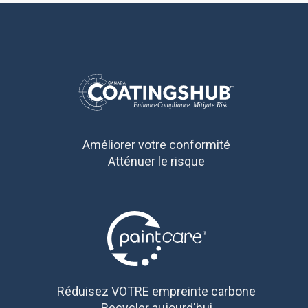
Améliorer votre conformité
Atténuer le risque
Réduisez VOTRE empreinte carbone
Recycler aujourd'hui