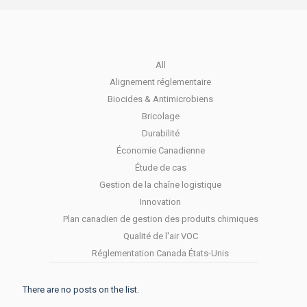
All
Alignement réglementaire
Biocides & Antimicrobiens
Bricolage
Durabilité
Économie Canadienne
Étude de cas
Gestion de la chaîne logistique
Innovation
Plan canadien de gestion des produits chimiques
Qualité de l'air VOC
Réglementation Canada États-Unis
There are no posts on the list.