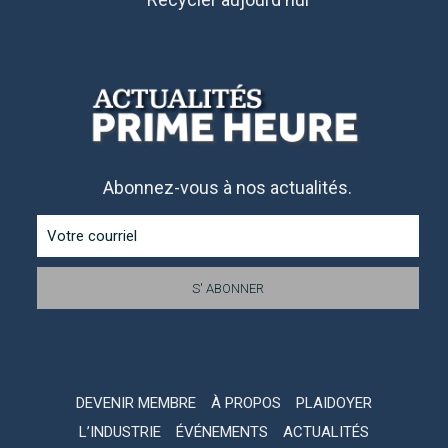
Abonnez-vous à nos actualités.
DEVENIR MEMBRE
À PROPOS
PLAIDOYER
L’INDUSTRIE
ÉVÉNEMENTS
ACTUALITÉS