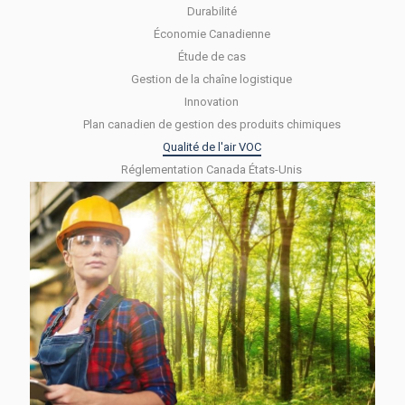
Durabilité
Économie Canadienne
Étude de cas
Gestion de la chaîne logistique
Innovation
Plan canadien de gestion des produits chimiques
Qualité de l'air VOC
Réglementation Canada États-Unis