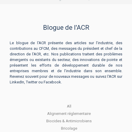
Blogue de l'ACR
Le blogue de l'ACR présente des articles sur l’industrie, des
contributions au CFCM, des messages du président et chef de la
direction de l’ACR, etc. Nos publications traitent des problèmes
émergents ou existants du secteur, des innovations de pointe et
présentent les efforts de développement durable de nos
entreprises membres et de l’industrie dans son ensemble.
Revenez souvent pour de nouveaux messages ou suivez l'ACR sur
LinkedIn, Twitter ou Facebook.
All
Alignement réglementaire
Biocides & Antimicrobiens
Bricolage