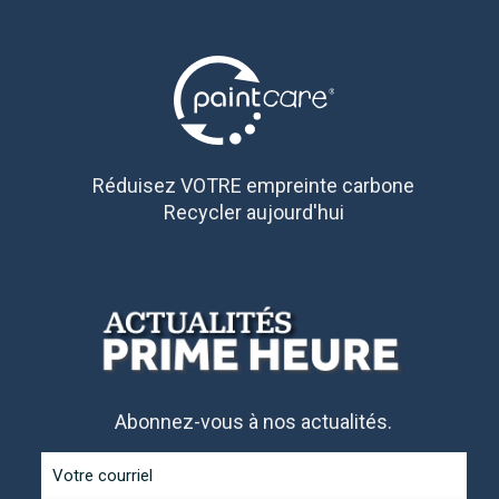
Réduisez VOTRE empreinte carbone
Recycler aujourd'hui
Abonnez-vous à nos actualités.