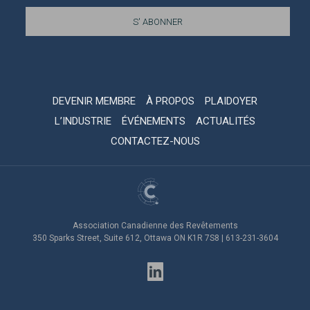
DEVENIR MEMBRE
À PROPOS
PLAIDOYER
L’INDUSTRIE
ÉVÉNEMENTS
ACTUALITÉS
CONTACTEZ-NOUS
Association Canadienne des Revêtements
350 Sparks Street, Suite 612, Ottawa ON K1R 7S8 | 613-231-3604