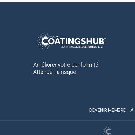
Améliorer votre conformité
Atténuer le risque
DEVENIR MEMBRE
À