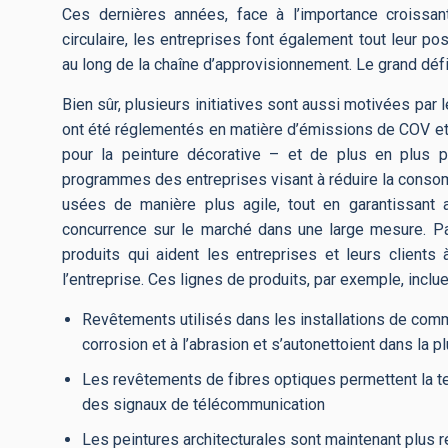
Ces dernières années, face à l’importance croissa
circulaire, les entreprises font également tout leur po
au long de la chaîne d’approvisionnement. Le grand défi à
Bien sûr, plusieurs initiatives sont aussi motivées par
ont été réglementés en matière d’émissions de COV et 
pour la peinture décorative – et de plus en plus p
programmes des entreprises visant à réduire la consomma
usées de manière plus agile, tout en garantissant
concurrence sur le marché dans une large mesure. P
produits qui aident les entreprises et leurs clients
l’entreprise. Ces lignes de produits, par exemple, inclue
Revêtements utilisés dans les installations de commu
corrosion et à l’abrasion et s’autonettoient dans la
Les revêtements de fibres optiques permettent la te
des signaux de télécommunication
Les peintures architecturales sont maintenant plus 