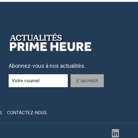
Abonnez-vous à nos actualités.
S
CONTACTEZ-NOUS