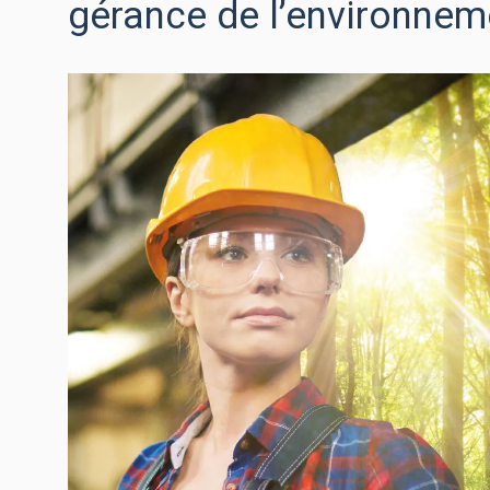
gérance de l’environnem