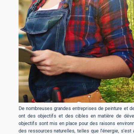
De nombreuses grandes entreprises de peinture et d
ont des objectifs et des cibles en matière de dév
objectifs sont mis en place pour des raisons environn
des ressources naturelles, telles que l’énergie, s’est