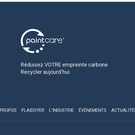
Réduisez VOTRE empreinte carbone
Recycler aujourd'hui
 PROPOS
PLAIDOYER
L’INDUSTRIE
ÉVÉNEMENTS
ACTUALITÉ