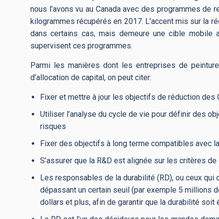
nous l’avons vu au Canada avec des programmes de rec
kilogrammes récupérés en 2017. L’accent mis sur la réc
dans certains cas, mais demeure une cible mobile al
supervisent ces programmes.
Parmi les manières dont les entreprises de peinture 
d’allocation de capital, on peut citer:
Fixer et mettre à jour les objectifs de réduction des 
Utiliser l’analyse du cycle de vie pour définir des o
risques
Fixer des objectifs à long terme compatibles avec l
S’assurer que la R&D est alignée sur les critères de 
Les responsables de la durabilité (RD), ou ceux qu
dépassant un certain seuil (par exemple 5 millions d
dollars et plus, afin de garantir que la durabilité soi