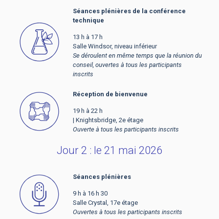
Séances plénières de la conférence
technique
13 h à 17 h
Salle Windsor, niveau inférieur
Se déroulent en même temps que la réunion du
conseil, ouvertes à tous les participants
inscrits
Réception de bienvenue
19 h à 22 h
| Knightsbridge, 2e étage
Ouverte à tous les participants inscrits
Jour 2 : le 21 mai 2026
Séances plénières
9 h à 16 h 30
Salle Crystal, 17e étage
Ouvertes à tous les participants inscrits