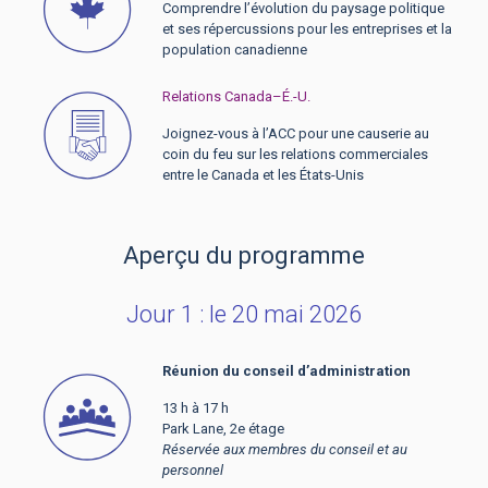
Comprendre l’évolution du paysage politique
et ses répercussions pour les entreprises et la
population canadienne
Relations Canada–É.-U.
Joignez-vous à l’ACC pour une causerie au
coin du feu sur les relations commerciales
entre le Canada et les États-Unis
Aperçu du programme
Jour 1 : le 20 mai 2026
Réunion du conseil d’administration
13 h à 17 h
Park Lane, 2e étage
Réservée aux membres du conseil et au
personnel