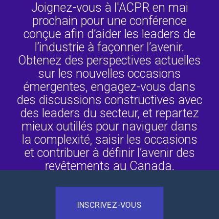
Joignez-vous à l'ACPR en mai
prochain pour une conférence
conçue afin d’aider les leaders de
l’industrie à façonner l’avenir.
Obtenez des perspectives actuelles
sur les nouvelles occasions
émergentes, engagez-vous dans
des discussions constructives avec
des leaders du secteur, et repartez
mieux outillés pour naviguer dans
la complexité, saisir les occasions
et contribuer à définir l’avenir des
revêtements au Canada.
INSCRIVEZ-VOUS