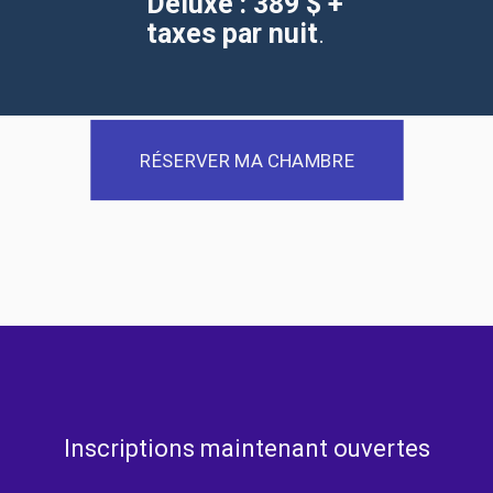
Deluxe : 389 $ +
taxes par nuit
.
RÉSERVER MA CHAMBRE
Inscriptions maintenant ouvertes