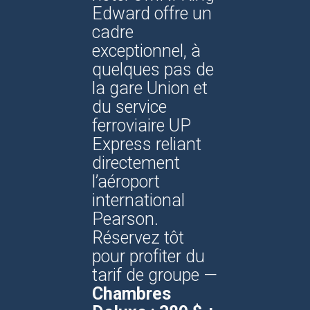
Edward offre un
cadre
exceptionnel, à
quelques pas de
la gare Union et
du service
ferroviaire UP
Express reliant
directement
l’aéroport
international
Pearson.
Réservez tôt
pour profiter du
tarif de groupe —
Chambres