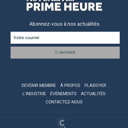
Abonnez-vous à nos actualités.
DEVENIR MEMBRE
À PROPOS
PLAIDOYER
L’INDUSTRIE
ÉVÉNEMENTS
ACTUALITÉS
CONTACTEZ-NOUS