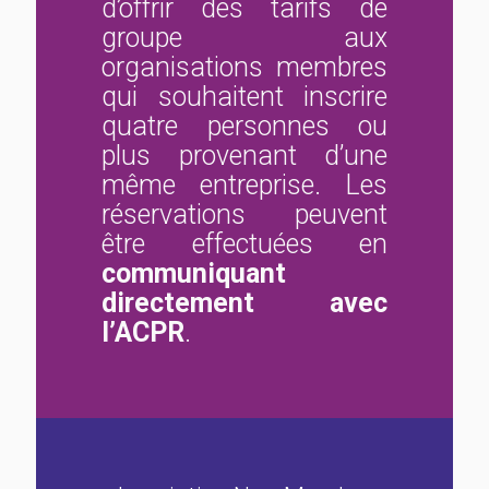
d’offrir des tarifs de
groupe aux
organisations membres
qui souhaitent inscrire
quatre personnes ou
plus provenant d’une
même entreprise. Les
réservations peuvent
être effectuées en
communiquant
directement avec
l’ACPR
.