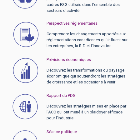
cadres ESG utilisés dans l’ensemble des
secteurs d’activité
Perspectives réglementaires
Comprendre les changements apportés aux
réglementations canadiennes qui influent sur
les entreprises, la R-D et l’innovation
Prévisions économiques
Découvrez les transformations du paysage
économique qui soutiendront les stratégies
de croissance et les occasions à venir
Rapport du PDG
Découvrez les stratégies mises en place par
l’ACC qui ont mené à un plaidoyer efficace
pour l’industrie
Séance politique