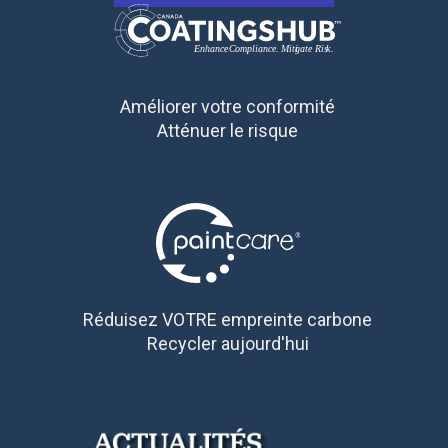
Améliorer votre conformité
Atténuer le risque
Réduisez VOTRE empreinte carbone
Recycler aujourd'hui