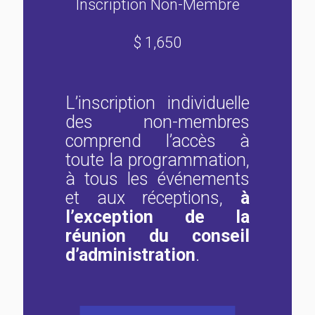
Inscription Non-Membre
$ 1,650
L’inscription individuelle
des non-membres
comprend l’accès à
toute la programmation,
à tous les événements
et aux réceptions,
à
l’exception de la
réunion du conseil
d’administration
.