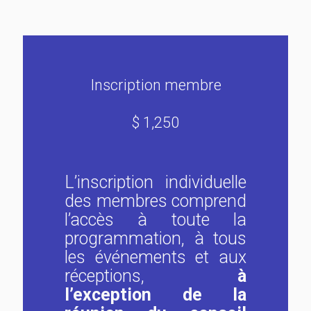
Inscription membre
$ 1,250
L’inscription individuelle
des membres comprend
l’accès à toute la
programmation, à tous
les événements et aux
réceptions,
à
l’exception de la