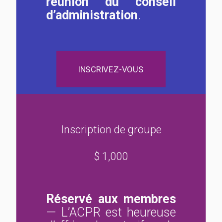
réunion du conseil
d’administration
.
INSCRIVEZ-VOUS
Inscription de groupe
$ 1,000
Réservé aux membres
— L’ACPR est heureuse