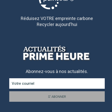
Réduisez VOTRE empreinte carbone
Recycler aujourd'hui
Abonnez-vous à nos actualités.