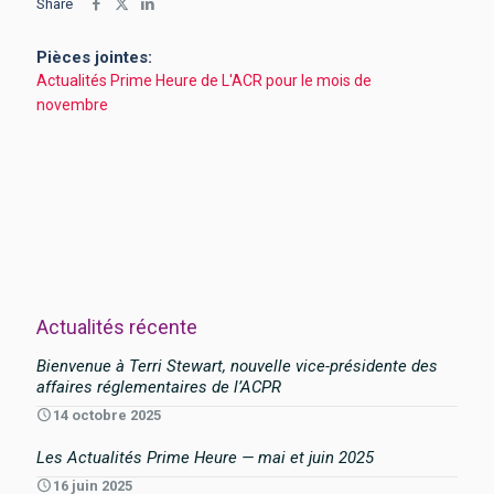
Share
Pièces jointes:
Actualités Prime Heure de L'ACR pour le mois de
novembre
Actualités récente
Bienvenue à Terri Stewart, nouvelle vice-présidente des
affaires réglementaires de l’ACPR
14 octobre 2025
Les Actualités Prime Heure — mai et juin 2025
16 juin 2025