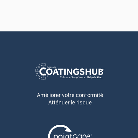
Améliorer votre conformité
Atténuer le risque