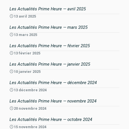
Les Actualités Prime Heure — avril 2025
13 avril 2025
Les Actualités Prime Heure — mars 2025
13 mars 2025
Les Actualités Prime Heure — février 2025
13 février 2025
Les Actualités Prime Heure — janvier 2025
10 janvier 2025
Les Actualités Prime Heure — décembre 2024
13 décembre 2024
Les Actualités Prime Heure — novembre 2024
20 novembre 2024
Les Actualités Prime Heure — octobre 2024
15 novembre 2024