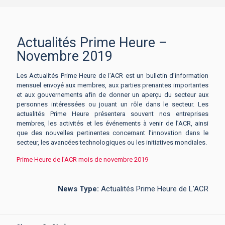
Actualités Prime Heure –
Novembre 2019
Les Actualités Prime Heure de l’ACR est un bulletin d’information
mensuel envoyé aux membres, aux parties prenantes importantes
et aux gouvernements afin de donner un aperçu du secteur aux
personnes intéressées ou jouant un rôle dans le secteur. Les
actualités Prime Heure présentera souvent nos entreprises
membres, les activités et les événements à venir de l’ACR, ainsi
que des nouvelles pertinentes concernant l’innovation dans le
secteur, les avancées technologiques ou les initiatives mondiales.
Prime Heure de l’ACR mois de novembre 2019
News Type:
Actualités Prime Heure de L'ACR