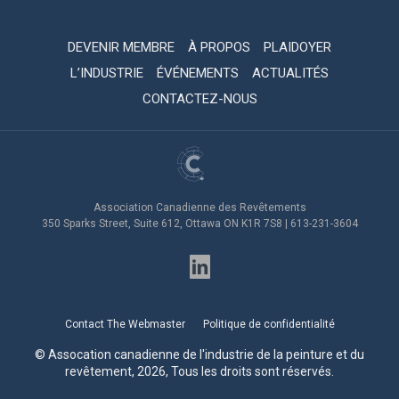
DEVENIR MEMBRE
À PROPOS
PLAIDOYER
L’INDUSTRIE
ÉVÉNEMENTS
ACTUALITÉS
CONTACTEZ-NOUS
Association Canadienne des Revêtements
350 Sparks Street, Suite 612, Ottawa ON K1R 7S8 | 613-231-3604
Contact The Webmaster
Politique de confidentialité
© Assocation canadienne de l'industrie de la peinture et du
revêtement, 2026, Tous les droits sont réservés.