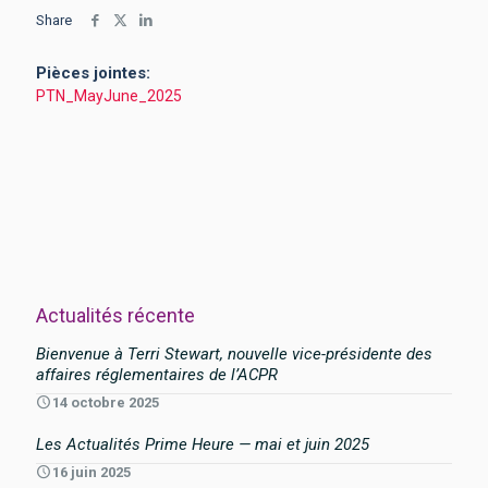
Share
Pièces jointes:
PTN_MayJune_2025
Actualités récente
Bienvenue à Terri Stewart, nouvelle vice-présidente des
affaires réglementaires de l’ACPR
14 octobre 2025
Les Actualités Prime Heure — mai et juin 2025
16 juin 2025