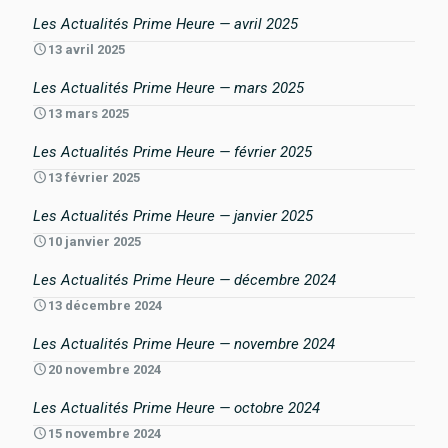
Les Actualités Prime Heure — avril 2025
13 avril 2025
Les Actualités Prime Heure — mars 2025
13 mars 2025
Les Actualités Prime Heure — février 2025
13 février 2025
Les Actualités Prime Heure — janvier 2025
10 janvier 2025
Les Actualités Prime Heure — décembre 2024
13 décembre 2024
Les Actualités Prime Heure — novembre 2024
20 novembre 2024
Les Actualités Prime Heure — octobre 2024
15 novembre 2024