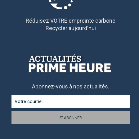
Réduisez VOTRE empreinte carbone
Recycler aujourd'hui
Abonnez-vous à nos actualités.