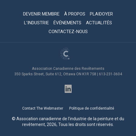
DEVENIR MEMBRE
À PROPOS
PLAIDOYER
L’INDUSTRIE
ÉVÉNEMENTS
ACTUALITÉS
CONTACTEZ-NOUS
Association Canadienne des Revêtements
350 Sparks Street, Suite 612, Ottawa ON K1R 7S8 | 613-231-3604
Contact The Webmaster
Politique de confidentialité
© Assocation canadienne de l'industrie de la peinture et du
revêtement, 2026, Tous les droits sont réservés.