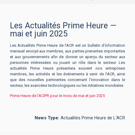
Les Actualités Prime Heure —
mai et juin 2025
Les Actualités Prime Heure de l’ACR est un bulletin d’information
mensuel envoyé aux membres, aux parties prenantes importantes
et aux gouvernements afin de donner un aperçu du secteur aux
personnes intéressées ou jouant un rôle dans le secteur. Les
actualités Prime Heure présentera souvent nos entreprises
membres, les activités et les événements à venir de l’ACR, ainsi
que des nouvelles pertinentes concernant l’innovation dans le
secteur, les avancées technologiques ou les initiatives mondiales.
Prime Heure de l’ACIPR pour le mois de mai et juin 2025
News Type:
Actualités Prime Heure de L'ACR