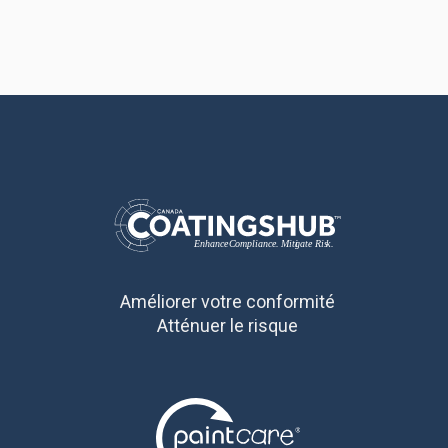
Améliorer votre conformité
Atténuer le risque