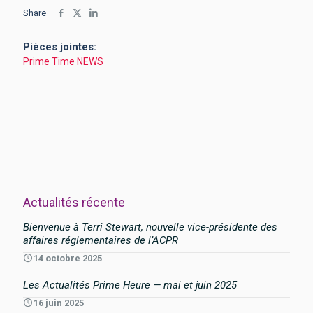
Share
Pièces jointes:
Prime Time NEWS
Actualités récente
Bienvenue à Terri Stewart, nouvelle vice-présidente des
affaires réglementaires de l’ACPR
14 octobre 2025
Les Actualités Prime Heure — mai et juin 2025
16 juin 2025