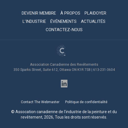
DEVENIR MEMBRE
À PROPOS
PLAIDOYER
L’INDUSTRIE
ÉVÉNEMENTS
ACTUALITÉS
CONTACTEZ-NOUS
Association Canadienne des Revêtements
350 Sparks Street, Suite 612, Ottawa ON K1R 7S8 | 613-231-3604
Contact The Webmaster
Politique de confidentialité
© Assocation canadienne de l'industrie de la peinture et du
revêtement, 2026, Tous les droits sont réservés.