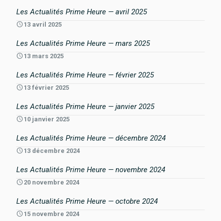
Les Actualités Prime Heure — avril 2025
13 avril 2025
Les Actualités Prime Heure — mars 2025
13 mars 2025
Les Actualités Prime Heure — février 2025
13 février 2025
Les Actualités Prime Heure — janvier 2025
10 janvier 2025
Les Actualités Prime Heure — décembre 2024
13 décembre 2024
Les Actualités Prime Heure — novembre 2024
20 novembre 2024
Les Actualités Prime Heure — octobre 2024
15 novembre 2024