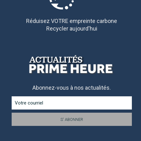
Réduisez VOTRE empreinte carbone
Recycler aujourd'hui
Abonnez-vous à nos actualités.