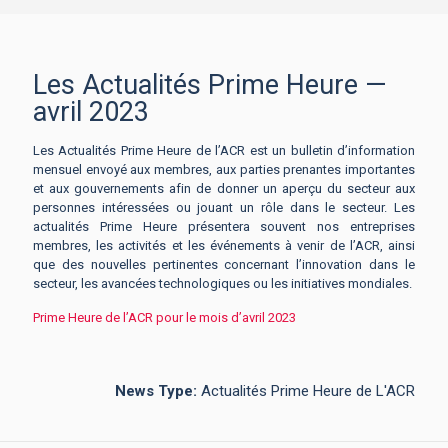
Les Actualités Prime Heure —
avril 2023
Les Actualités Prime Heure de l’ACR est un bulletin d’information
mensuel envoyé aux membres, aux parties prenantes importantes
et aux gouvernements afin de donner un aperçu du secteur aux
personnes intéressées ou jouant un rôle dans le secteur. Les
actualités Prime Heure présentera souvent nos entreprises
membres, les activités et les événements à venir de l’ACR, ainsi
que des nouvelles pertinentes concernant l’innovation dans le
secteur, les avancées technologiques ou les initiatives mondiales.
Prime Heure de l’ACR pour le mois d’avril 2023
News Type:
Actualités Prime Heure de L'ACR