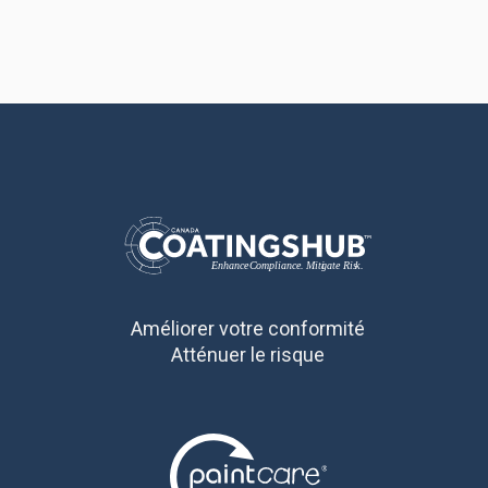
Améliorer votre conformité
Atténuer le risque